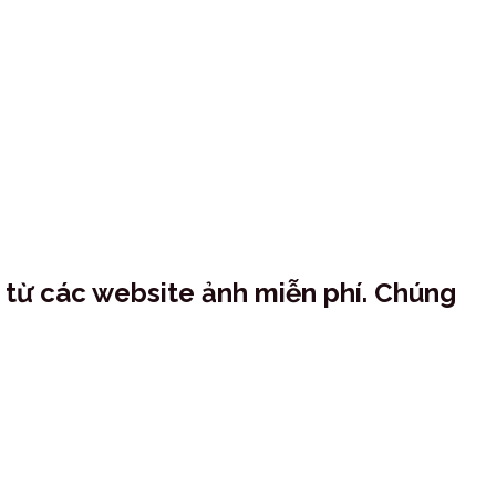
 từ các website ảnh miễn phí. Chúng