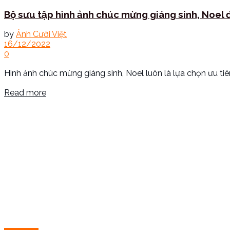
Bộ sưu tập hình ảnh chúc mừng giáng sinh, Noel 
by
Ảnh Cười Việt
16/12/2022
0
Hình ảnh chúc mừng giáng sinh, Noel luôn là lựa chọn ưu ti
Read more