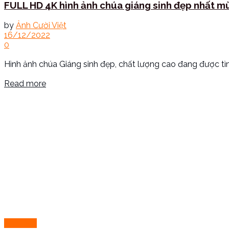
FULL HD 4K hình ảnh chúa giáng sinh đẹp nhất m
by
Ảnh Cười Việt
16/12/2022
0
Hình ảnh chúa Giáng sinh đẹp, chất lượng cao đang được tìm 
Read more
Ảnh Đẹp