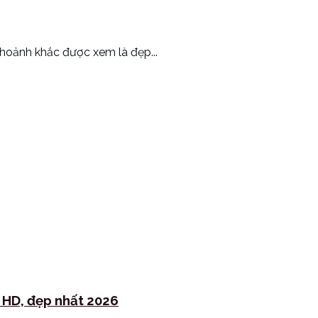
hoảnh khắc được xem là đẹp...
l HD, đẹp nhất 2026