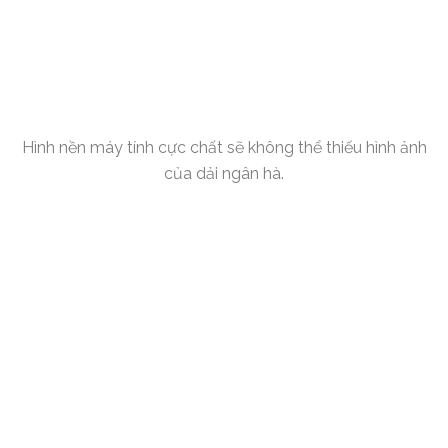
Hình nền máy tính cực chất sẽ không thể thiếu hình ảnh
của dải ngân hà.