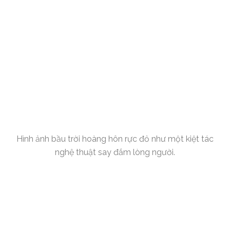
Hình ảnh bầu trời hoàng hôn rực đỏ như một kiệt tác
nghệ thuật say đắm lòng người.