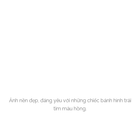
Ảnh nền đẹp, đáng yêu với những chiếc bánh hình trái
tim màu hồng.