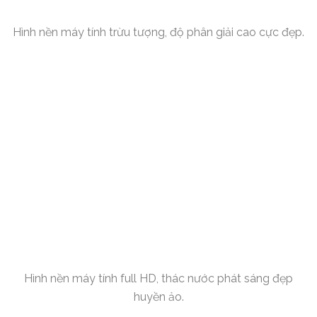
Hình nền máy tính trừu tượng, độ phân giải cao cực đẹp.
Hình nền máy tính full HD, thác nước phát sáng đẹp
huyền ảo.