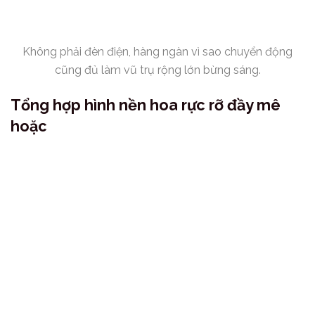
Không phải đèn điện, hàng ngàn vì sao chuyển động
cũng đủ làm vũ trụ rộng lớn bừng sáng.
Tổng hợp hình nền hoa rực rỡ đầy mê
hoặc