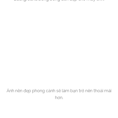
Ảnh nền đẹp phong cảnh sẽ làm bạn trở nên thoải mái
hơn.