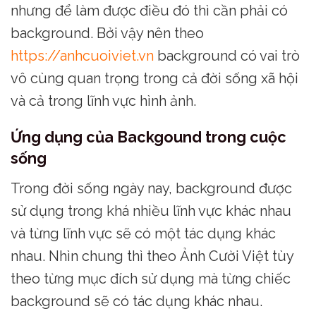
nhưng để làm được điều đó thì cần phải có
background. Bởi vậy nên theo
https://anhcuoiviet.vn
background có vai trò
vô cùng quan trọng trong cả đời sống xã hội
và cả trong lĩnh vực hình ảnh.
Ứng dụng của Backgound trong cuộc
sống
Trong đời sống ngày nay, background được
sử dụng trong khá nhiều lĩnh vực khác nhau
và từng lĩnh vực sẽ có một tác dụng khác
nhau. Nhìn chung thì theo Ảnh Cười Việt tùy
theo từng mục đích sử dụng mà từng chiếc
background sẽ có tác dụng khác nhau.