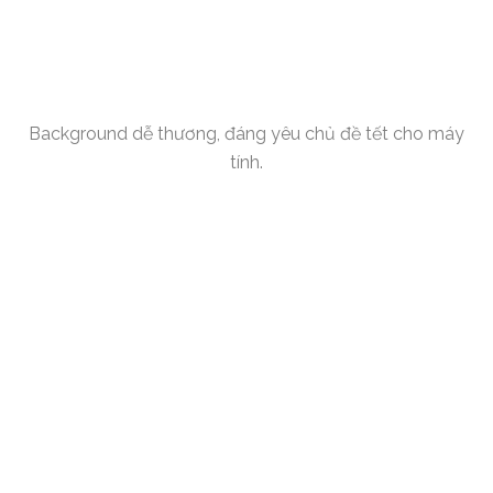
Background dễ thương, đáng yêu chủ đề tết cho máy
tính.