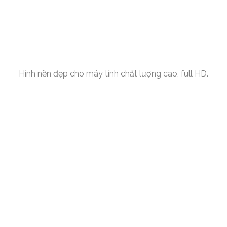
Hình nền đẹp cho máy tính chất lượng cao, full HD.