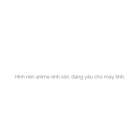
Hình nền anime xinh xắn, đáng yêu cho máy tính.