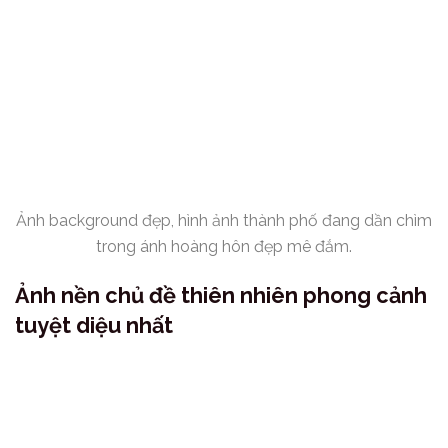
Ảnh background đẹp, hình ảnh thành phố đang dần chìm
trong ánh hoàng hôn đẹp mê đắm.
Ảnh nền chủ đề thiên nhiên phong cảnh
tuyệt diệu nhất