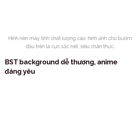
Hình nền máy tính chất lượng cao, hình ảnh chú bướm
đậu trên lá cực sắc nét, siêu chân thực.
BST background dễ thương, anime
đáng yêu