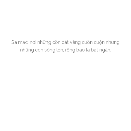
Sa mạc, nơi những cồn cát vàng cuồn cuộn nhưng
những con sóng lớn, rộng bao la bạt ngàn.