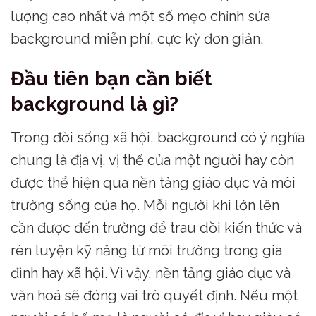
lượng cao nhất và một số mẹo chỉnh sửa
background miễn phí, cực kỳ đơn giản.
Đầu tiên bạn cần biết
background là gì?
Trong đời sống xã hội, background có ý nghĩa
chung là địa vị, vị thế của một người hay còn
được thể hiện qua nền tảng giáo dục và môi
trường sống của họ. Mỗi người khi lớn lên
cần được đến trường để trau dồi kiến thức và
rèn luyện kỹ năng từ môi trường trong gia
đình hay xã hội. Vì vậy, nền tảng giáo dục và
văn hoá sẽ đóng vai trò quyết định. Nếu một