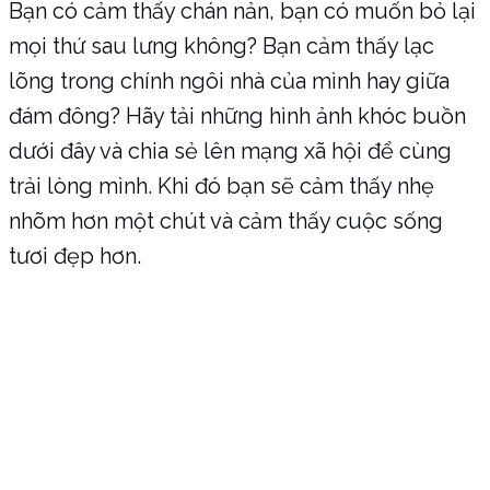
Bạn có cảm thấy chán nản, bạn có muốn bỏ lại
mọi thứ sau lưng không? Bạn cảm thấy lạc
lõng trong chính ngôi nhà của mình hay giữa
đám đông? Hãy tải những hình ảnh khóc buồn
dưới đây và chia sẻ lên mạng xã hội để cùng
trải lòng mình. Khi đó bạn sẽ cảm thấy nhẹ
nhõm hơn một chút và cảm thấy cuộc sống
tươi đẹp hơn.