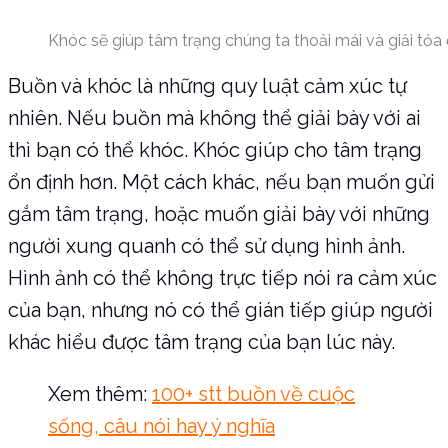
Khóc sẽ giúp tâm trạng chúng ta thoải mái và giải tỏa
Buồn và khóc là những quy luật cảm xúc tự
nhiên. Nếu buồn mà không thể giải bày với ai
thì bạn có thể khóc. Khóc giúp cho tâm trạng
ổn định hơn. Một cách khác, nếu bạn muốn gửi
gắm tâm trạng, hoặc muốn giải bày với những
người xung quanh có thể sử dụng hình ảnh.
Hình ảnh có thể không trực tiếp nói ra cảm xúc
của bạn, nhưng nó có thể gián tiếp giúp người
khác hiểu được tâm trạng của bạn lúc này.
Xem thêm:
100+ stt buồn về cuộc
sống, câu nói hay ý nghĩa