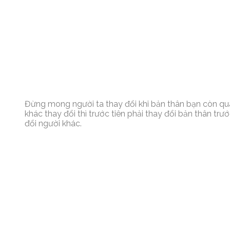
Đừng mong người ta thay đổi khi bản thân bạn còn qu
khác thay đổi thì trước tiên phải thay đổi bản thân trư
đổi người khác.