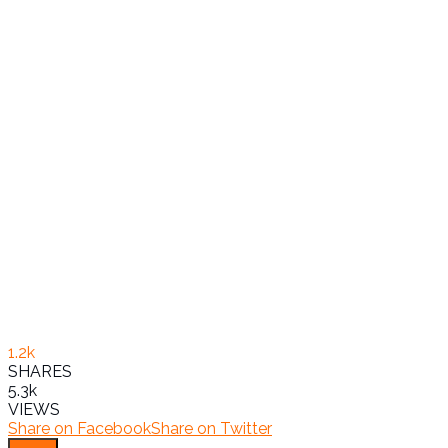
1.2k
SHARES
5.3k
VIEWS
Share on Facebook
Share on Twitter