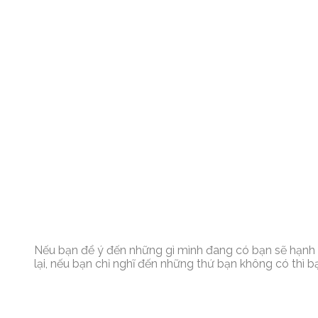
Nếu bạn để ý đến những gì mình đang có bạn sẽ hạnh
lại, nếu bạn chỉ nghĩ đến những thứ bạn không có thì 