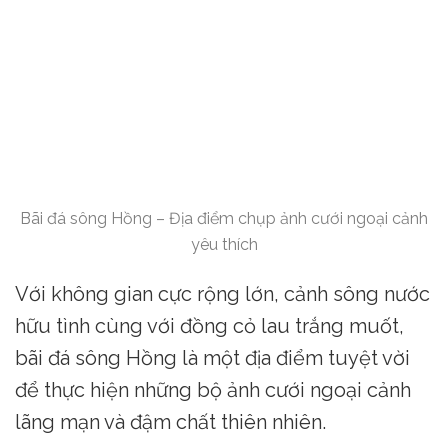
Bãi đá sông Hồng – Địa điểm chụp ảnh cưới ngoại cảnh
yêu thích
Với không gian cực rộng lớn, cảnh sông nước
hữu tình cùng với đồng cỏ lau trắng muốt,
bãi đá sông Hồng là một địa điểm tuyệt vời
để thực hiện những bộ ảnh cưới ngoại cảnh
lãng mạn và đậm chất thiên nhiên.