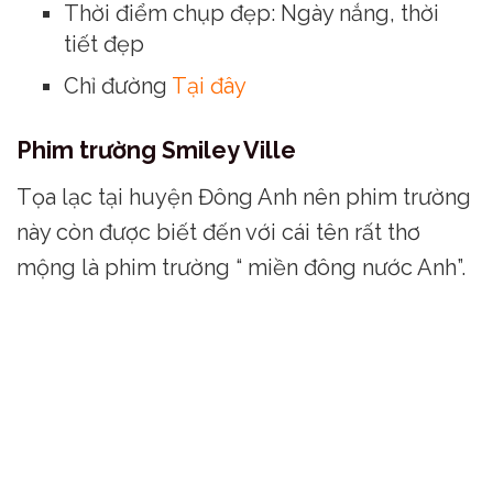
Thời điểm chụp đẹp: Ngày nắng, thời
tiết đẹp
Chỉ đường
Tại đây
Phim trường Smiley Ville
Tọa lạc tại huyện Đông Anh nên phim trường
này còn được biết đến với cái tên rất thơ
mộng là phim trường “ miền đông nước Anh”.