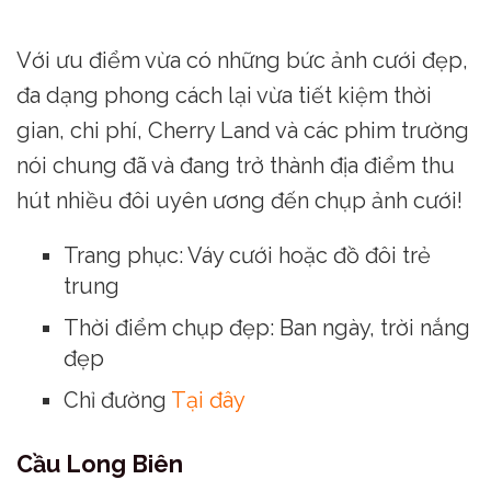
Với ưu điểm vừa có những bức ảnh cưới đẹp,
đa dạng phong cách lại vừa tiết kiệm thời
gian, chi phí, Cherry Land và các phim trường
nói chung đã và đang trở thành địa điểm thu
hút nhiều đôi uyên ương đến chụp ảnh cưới!
Trang phục: Váy cưới hoặc đồ đôi trẻ
trung
Thời điểm chụp đẹp: Ban ngày, trời nắng
đẹp
Chỉ đường
Tại đây
Cầu Long Biên