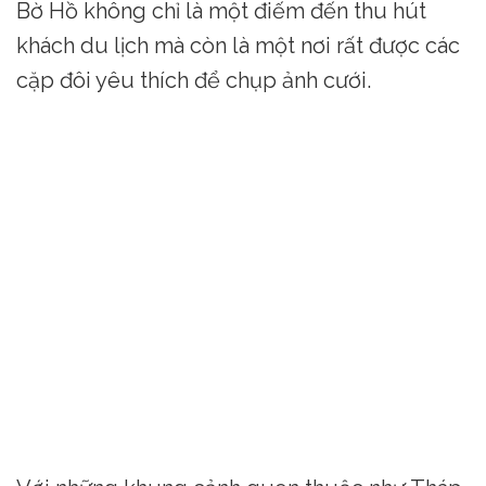
Bờ Hồ không chỉ là một điếm đến thu hút
khách du lịch mà còn là một nơi rất được các
cặp đôi yêu thích để chụp ảnh cưới.