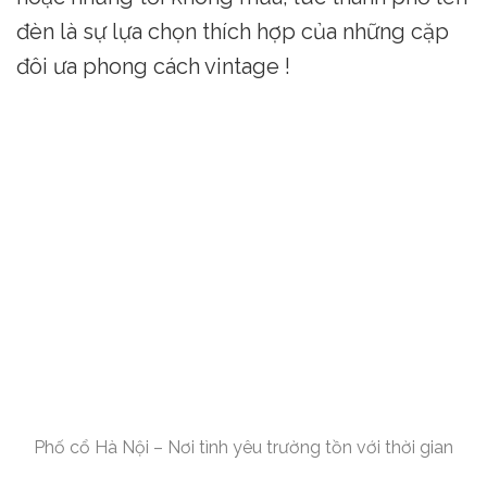
đèn là sự lựa chọn thích hợp của những cặp
đôi ưa phong cách vintage !
Phố cổ Hà Nội – Nơi tình yêu trường tồn với thời gian