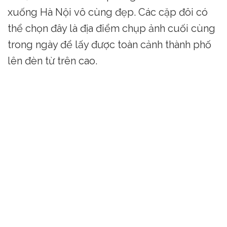
xuống Hà Nội vô cùng đẹp. Các cặp đôi có
thể chọn đây là địa điểm chụp ảnh cuối cùng
trong ngày để lấy được toàn cảnh thành phố
lên đèn từ trên cao.