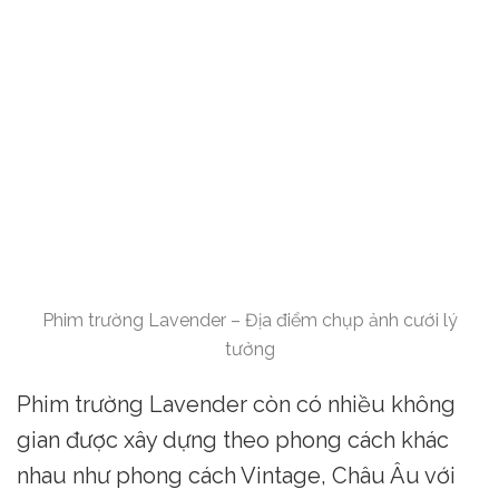
Phim trường Lavender – Địa điểm chụp ảnh cưới lý
tưởng
Phim trường Lavender còn có nhiều không
gian được xây dựng theo phong cách khác
nhau như phong cách Vintage, Châu Âu với