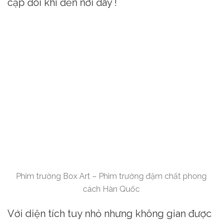
cặp đôi khi đến nơi đây !
Phim trường Box Art – Phim trường đậm chất phong
cách Hàn Quốc
Với diện tích tuy nhỏ nhưng không gian được