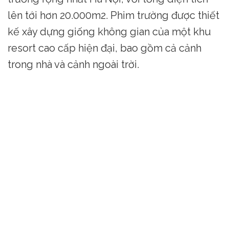
lên tới hơn 20.000m2. Phim trường được thiết
kế xây dựng giống không gian của một khu
resort cao cấp hiện đại, bao gồm cả cảnh
trong nhà và cảnh ngoài trời.