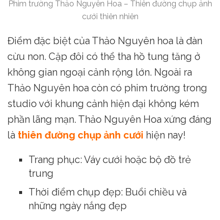
Phim trường Thảo Nguyên Hoa – Thiên đường chụp ảnh
cưới thiên nhiên
Điểm đặc biệt của Thảo Nguyên hoa là đàn
cừu non. Cặp đôi có thể tha hồ tung tăng ở
không gian ngoại cảnh rộng lớn. Ngoài ra
Thảo Nguyên hoa còn có phim trường trong
studio với khung cảnh hiện đại không kém
phần lãng mạn. Thảo Nguyên Hoa xứng đáng
là
thiên đường chụp ảnh cưới
hiện nay!
Trang phục: Váy cưới hoặc bộ đồ trẻ
trung
Thời điểm chụp đẹp: Buổi chiều và
những ngày nắng đẹp