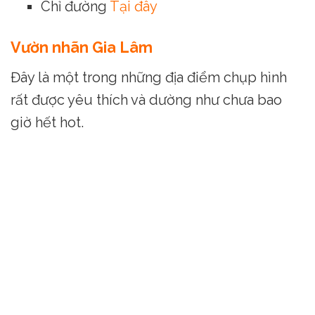
Chỉ đường
Tại đây
Vườn nhãn Gia Lâm
Đây là một trong những địa điểm chụp hình
rất được yêu thích và dường như chưa bao
giờ hết hot.