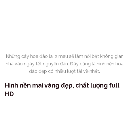
Những cây hoa đào lai 2 màu sẽ làm nổi bật không gian
nhà vào ngày tết nguyên đán. Đây cũng là hình nền hoa
đào đẹp có nhiều lượt tải về nhất.
Hình nền mai vàng đẹp, chất lượng full
HD