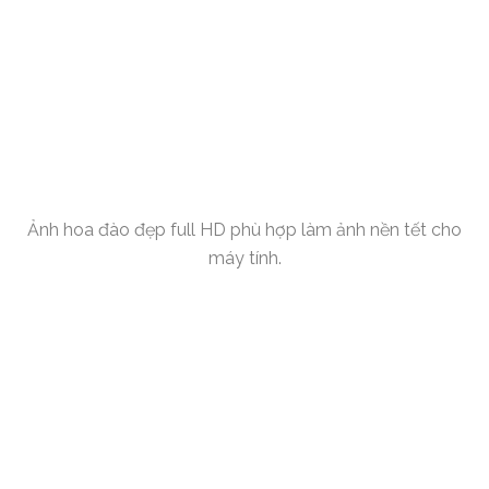
Ảnh hoa đào đẹp full HD phù hợp làm ảnh nền tết cho
máy tính.