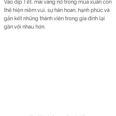
Vào dịp Tết, mai vàng nở trong mùa xuân còn
thể hiện niềm vui, sự hân hoan, hạnh phúc và
gắn kết những thành viên trong gia đình lại
gần với nhau hơn.