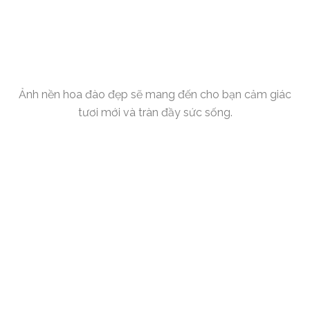
Ảnh nền hoa đào đẹp sẽ mang đến cho bạn cảm giác
tươi mới và tràn đầy sức sống.