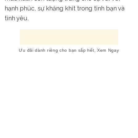
hạnh phúc, sự khăng khít trong tình bạn và
tình yêu.
Ưu đãi dành riêng cho bạn sắp hết, Xem Ngay