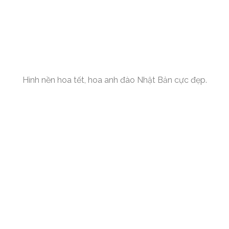
Hình nền hoa tết, hoa anh đào Nhật Bản cực đẹp.