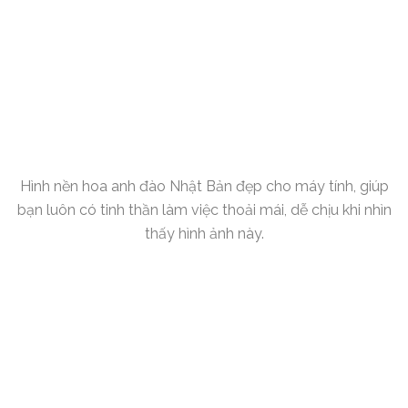
Hình nền hoa anh đào Nhật Bản đẹp cho máy tính, giúp
bạn luôn có tinh thần làm việc thoải mái, dễ chịu khi nhìn
thấy hình ảnh này.