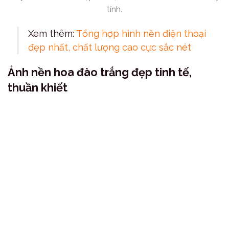
tính.
Xem thêm:
Tổng hợp hình nền điện thoại
đẹp nhất, chất lượng cao cực sắc nét
Ảnh nền hoa đào trắng đẹp tinh tế,
thuần khiết