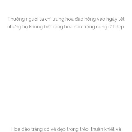
Thường người ta chỉ trưng hoa đào hồng vào ngày tết
nhưng họ không biết rằng hoa đào trắng cũng rất đẹp.
Hoa đào trắng có vẻ đẹp trong trẻo, thuần khiết và