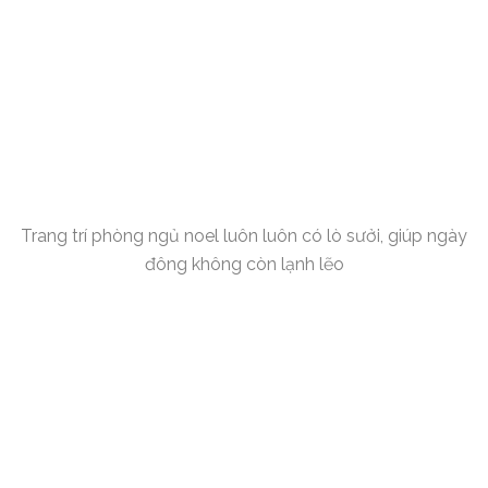
Trang trí phòng ngủ noel luôn luôn có lò sưởi, giúp ngày
đông không còn lạnh lẽo