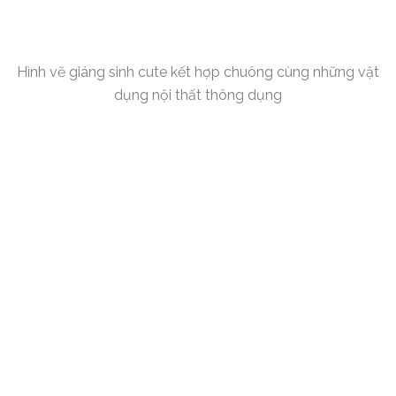
Hình vẽ giáng sinh cute kết hợp chuông cùng những vật
dụng nội thất thông dụng