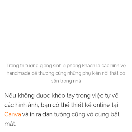
Trang trí tường giáng sinh ở phòng khách là các hình vẽ
handmade dễ thương cùng những phụ kiện nội thất có
sẵn trong nhà
Nếu không được khéo tay trong việc tự vẽ
các hình ảnh, bạn có thể thiết kế online tại
Canva
và in ra dán tường cũng vô cùng bắt
mắt.