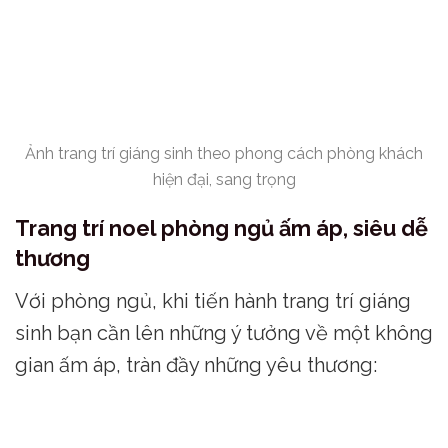
Ảnh trang trí giáng sinh theo phong cách phòng khách
hiện đại, sang trọng
Trang trí noel phòng ngủ ấm áp, siêu dễ
thương
Với phòng ngủ, khi tiến hành trang trí giáng
sinh bạn cần lên những ý tưởng về một không
gian ấm áp, tràn đầy những yêu thương: