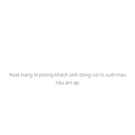
Noel trang trí phòng khách sinh động với lò sưởi màu
nâu ấm áp