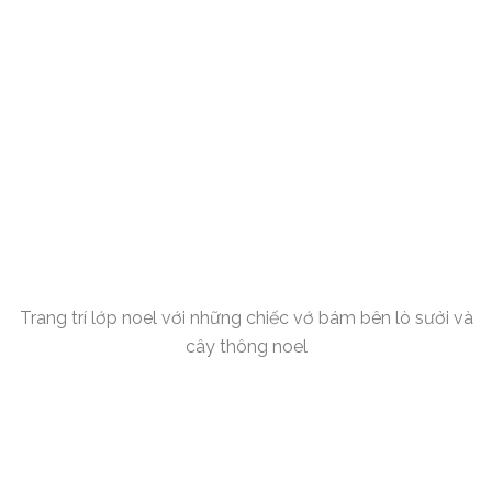
Trang trí lớp noel với những chiếc vớ bám bên lò sưởi và
cây thông noel