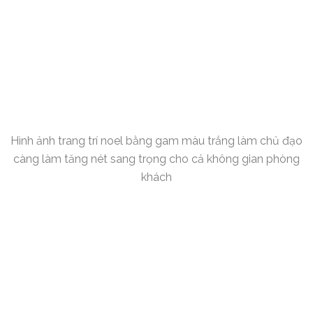
Hình ảnh trang trí noel bằng gam màu trắng làm chủ đạo
càng làm tăng nét sang trọng cho cả không gian phòng
khách