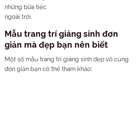
những bữa tiệc
ngoài trời.
Mẫu trang trí giáng sinh đơn
giản mà đẹp bạn nên biết
Một số mẫu trang trí giáng sinh đẹp vô cùng
đơn giản bạn có thể tham khảo: