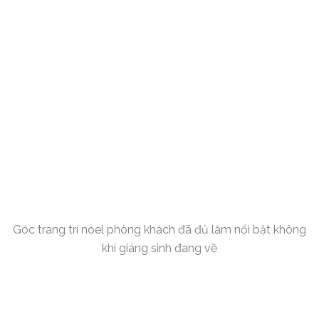
Góc trang trí noel phòng khách đã đủ làm nổi bật không
khí giáng sinh đang về