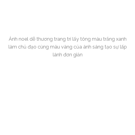
Ảnh noel dễ thương trang trí lấy tông màu trắng xanh
làm chủ đạo cùng màu vàng của ánh sáng tạo sự lấp
lánh đơn giản