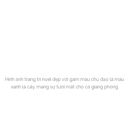
Hình ảnh trang trí noel đẹp với gam màu chủ đạo là màu
xanh lá cây, mang sự tươi mát cho cả giang phòng