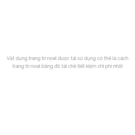
Vật dụng trang trí noel được tái sử dụng có thể là cách
trang trí noel bằng đồ tái chế tiết kiệm chi phí nhất