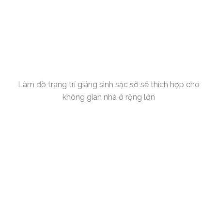
Làm đồ trang trí giáng sinh sặc sỡ sẽ thích hợp cho
không gian nhà ở rộng lớn