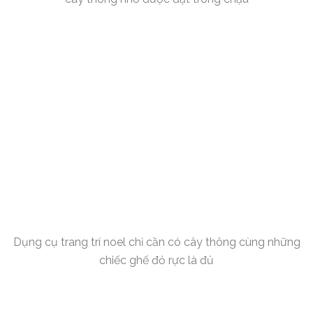
Dụng cụ trang trí noel chỉ cần có cây thông cùng những
chiếc ghế đỏ rực là đủ