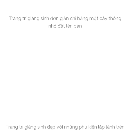
Trang trí giáng sinh đơn giản chỉ bằng một cây thông
nhỏ đặt lên bàn
Trang trí giáng sinh đẹp với những phụ kiện lấp lánh trên