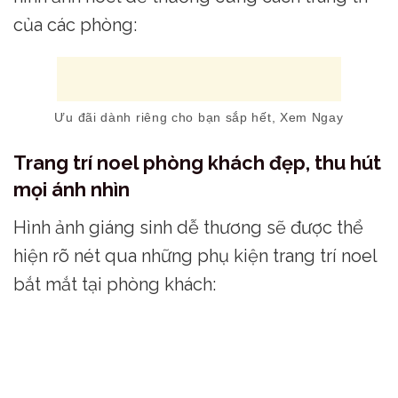
của các phòng:
Ưu đãi dành riêng cho bạn sắp hết, Xem Ngay
Trang trí noel phòng khách đẹp, thu hút
mọi ánh nhìn
Hình ảnh giáng sinh dễ thương sẽ được thể
hiện rõ nét qua những phụ kiện trang trí noel
bắt mắt tại phòng khách: