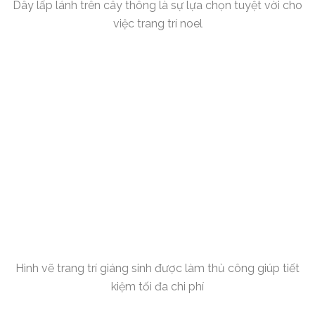
Dây lấp lánh trên cây thông là sự lựa chọn tuyệt vời cho
việc trang trí noel
Hình vẽ trang trí giáng sinh được làm thủ công giúp tiết
kiệm tối đa chi phí