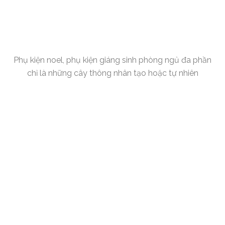
Phụ kiện noel, phụ kiện giáng sinh phòng ngủ đa phần
chỉ là những cây thông nhân tạo hoặc tự nhiên