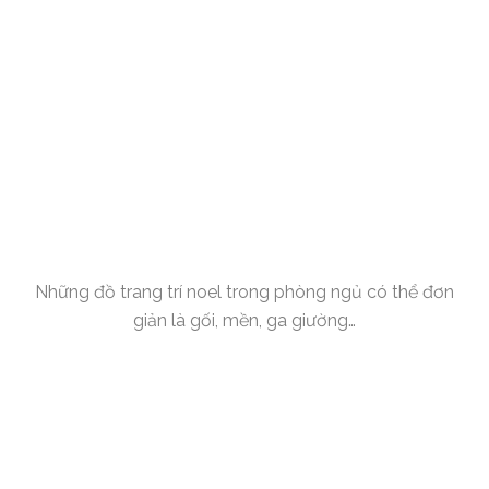
Những đồ trang trí noel trong phòng ngủ có thể đơn
giản là gối, mền, ga giường…