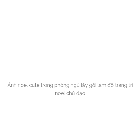
Ảnh noel cute trong phòng ngủ lấy gối làm đồ trang trí
noel chủ đạo