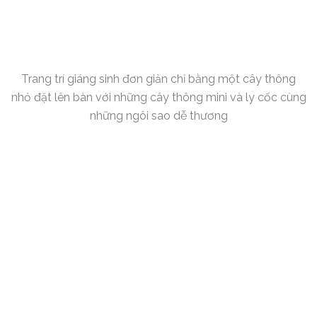
Trang trí giáng sinh đơn giản chỉ bằng một cây thông
nhỏ đặt lên bàn với những cây thông mini và ly cốc cùng
những ngôi sao dễ thương