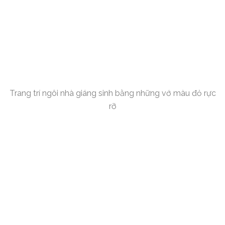
Trang trí ngôi nhà giáng sinh bằng những vớ màu đỏ rực
rỡ