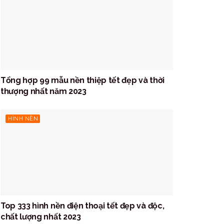
Tổng hợp 99 mẫu nền thiệp tết đẹp và thời
thượng nhất năm 2023
HÌNH NỀN
Top 333 hình nền điện thoại tết đẹp và độc,
chất lượng nhất 2023